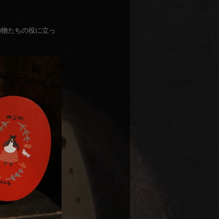
動物たちの役に立っ