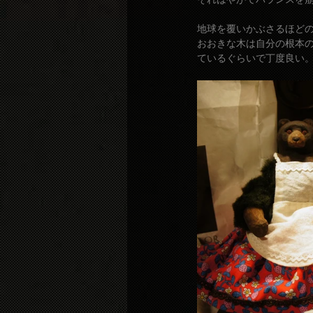
地球を覆いかぶさるほど
おおきな木は自分の根本
ているぐらいで丁度良い