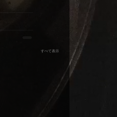
すべて表示