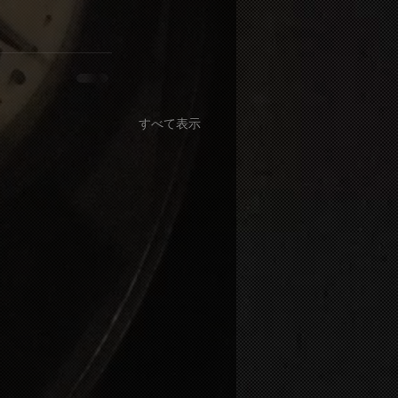
すべて表示