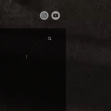
commission