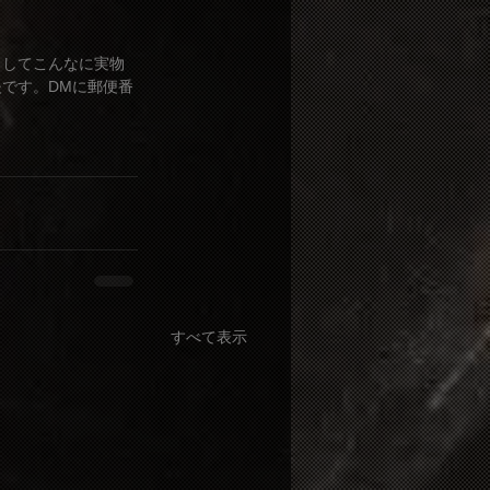
うしてこんなに実物
です。DMに郵便番
すべて表示